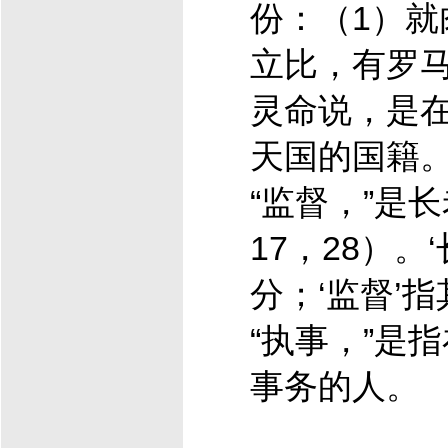
份：（1）就
立比，有罗马
灵命说，是
天国的国籍
“监督，”是
17，28）。
分；‘监督’
“执事，”是
事务的人。