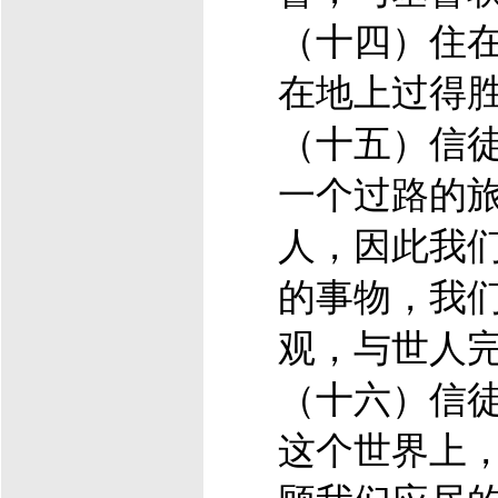
（十四）住
在地上过得
（十五）信
一个过路的
人，因此我
的事物，我
观，与世人
（十六）信徒
这个世界上