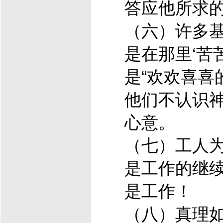
答应他所求
（六）许多
是在那里‘苦
是“欢欢喜喜
他们不认识
心意。
（七）工人
是工作的继
是工作！
（八）真理