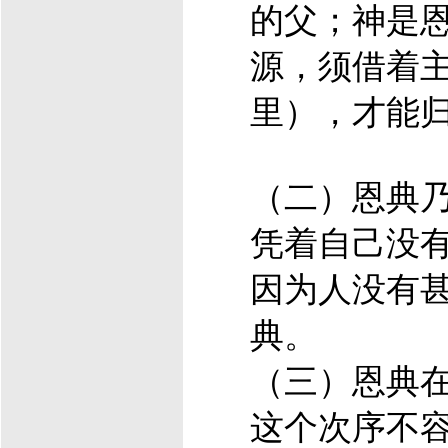
的父；神是
源，须借着
里），才能
（二）恩典
凭着自己没
因为人没有
典。
（三）恩典
这个次序不