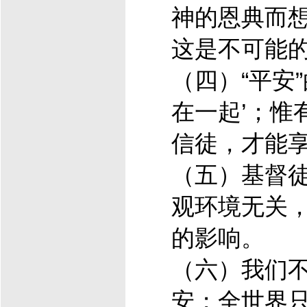
神的恩典而
这是不可能
（四）“平安
在一起’；惟
信徒，才能
（五）
基督
观环境无关
的影响。
（六）我们
安；全世界