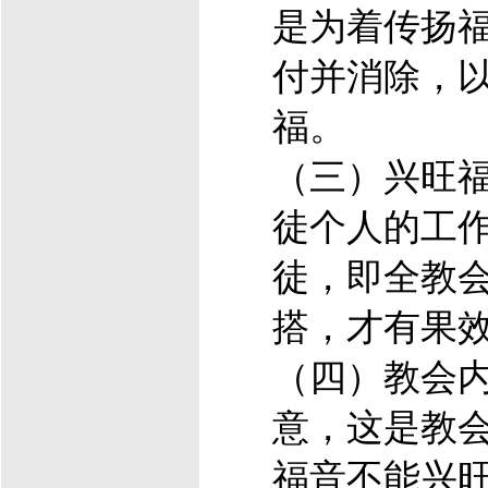
是为着传扬
付并消除，
福。
（三）兴旺
徒个人的工
徒，即全教
搭，才有果
（四）教会
意，这是教
福音不能兴