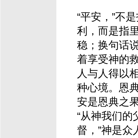
“平安，”不
利，而是指
稳；换句话
着享受神的
人与人得以
种心境。恩
安是恩典之
“从神我们的
督
，”神是众