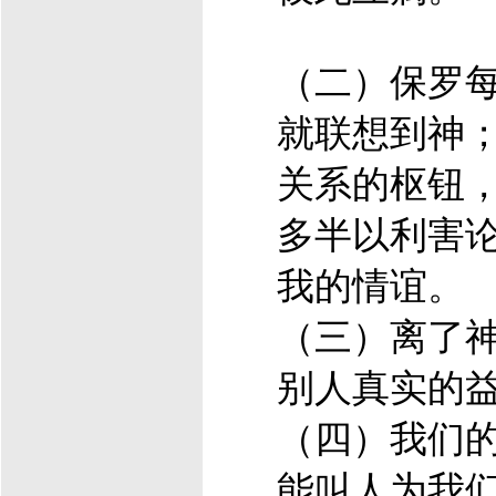
（二）保罗
就联想到神
关系的枢钮
多半以利害
我的情谊。
（三）离了
别人真实的
（四）我们
能叫人为我