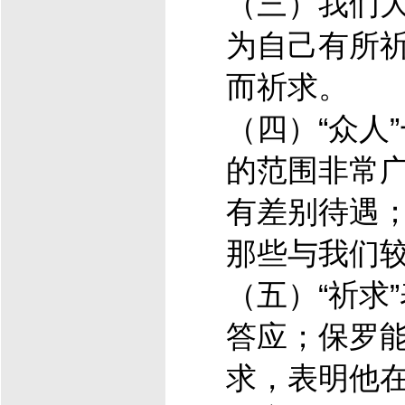
（三）我们
为自己有所
而祈求。
（四）“众人
的范围非常
有差别待遇
那些与我们
（五）“祈求
答应；保罗能
求，表明他