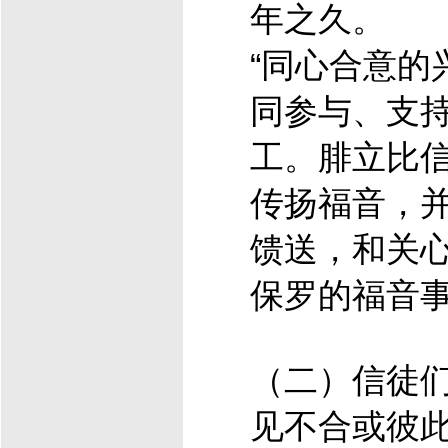
年之久。
“同心合意的
同参与、支
工。腓立比
传扬福音，
馈送，和关
保罗的福音
（二）信徒
见不合或彼