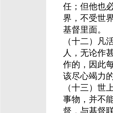
任；但他也
界，不受世
基督
里面。
（十二）凡
人，无论作
作的，因此
该尽心竭力
（十三）世
事物，并不
督
，与
基督