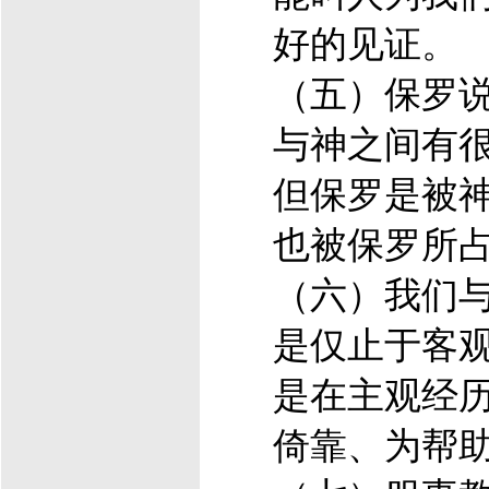
好的见证。
（五）保罗说
与神之间有
但保罗是被
也被保罗所
（六）我们
是仅止于客
是在主观经
倚靠、为帮