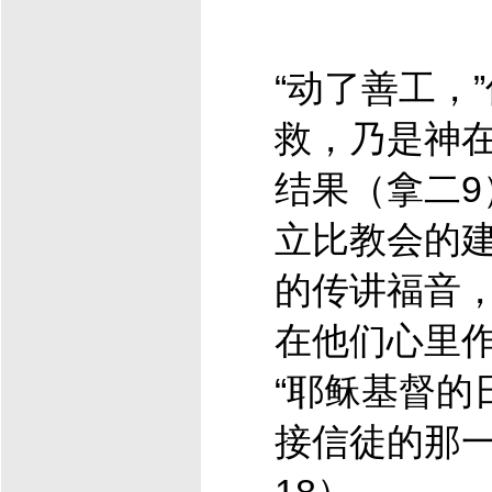
“动了善工，
救，乃是神
结果（拿二9
立比教会的
的传讲福音
在他们心里
“
耶稣
基督
的
接信徒的那一