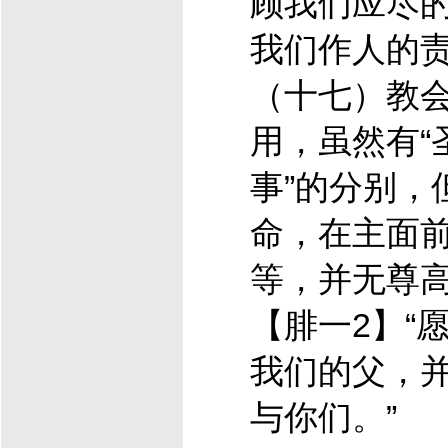
顾我们应尽
我们作人的
（十七）教
用，虽然有“圣
事”的分别，
命，在主面
等，并无尊
【腓一2】“
我们的父，
与你们。”