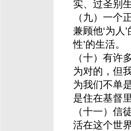
实、过圣别生
（九）一个
兼顾他‘为人
性’的生活。
（十）有许
为对的，但
为我们不单
是住在
基督
（十一）信
活在这个世