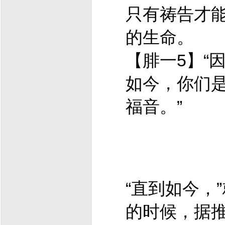
只有祷告才
的生命。
【腓一5】“
如今，你们
福音。”
“直到如今，
的时候，据